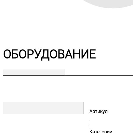
ОБОРУДОВАНИЕ
Артикул:
:
:
Категории :