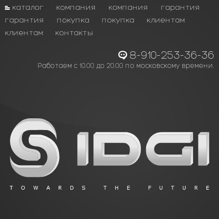
каталог
компания
компания
гарантия
гарантия
покупка
покупка
клиентам
клиентам
контакты
8-910-253-36-36
Работаем с 10.00 до 20.00 по московскому времени.