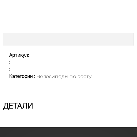
Артикул:
:
:
Категории :
Велосипеды по росту
ДЕТАЛИ