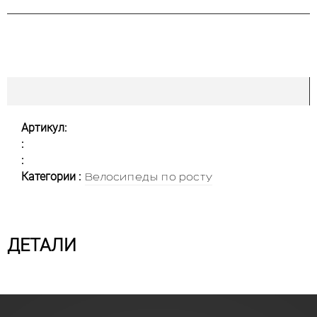
Артикул:
:
:
Категории :
Велосипеды по росту
ДЕТАЛИ