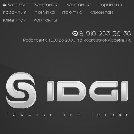
каталог
компания
компания
гарантия
гарантия
покупка
покупка
клиентам
клиентам
контакты
8-910-253-36-36
Работаем с 10.00 до 20.00 по московскому времени.