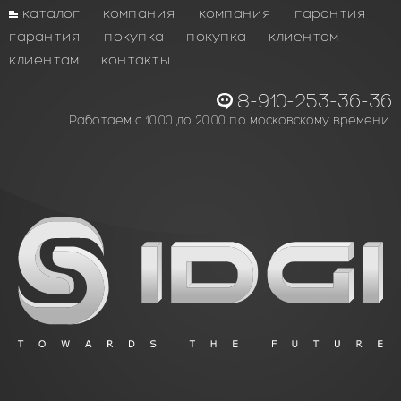
каталог
компания
компания
гарантия
гарантия
покупка
покупка
клиентам
клиентам
контакты
8-910-253-36-36
Работаем с 10.00 до 20.00 по московскому времени.