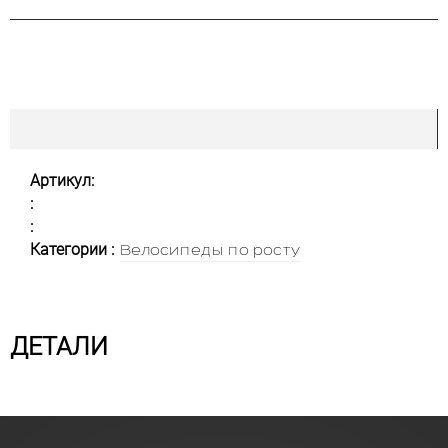
Артикул:
:
:
Категории :
Велосипеды по росту
ДЕТАЛИ