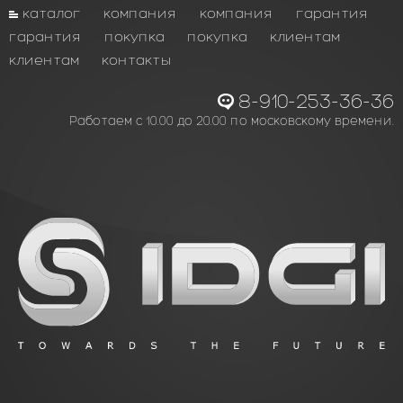
каталог
компания
компания
гарантия
гарантия
покупка
покупка
клиентам
клиентам
контакты
8-910-253-36-36
Работаем с 10.00 до 20.00 по московскому времени.