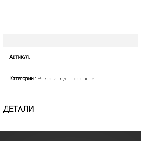
Артикул:
:
:
Категории :
Велосипеды по росту
ДЕТАЛИ