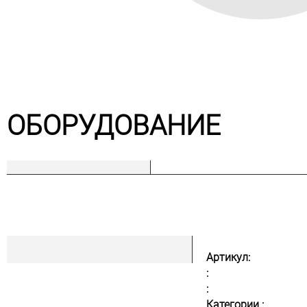
ОБОРУДОВАНИЕ
Артикул:
:
:
Категории :