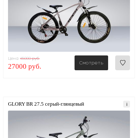
Цена
45000 руб.
Смотреть
27000 руб.
GLORY BR 27.5 серый-глянцевый
i