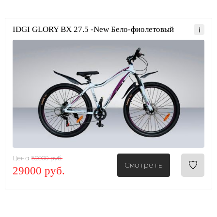
IDGI GLORY BX 27.5 -New Бело-фиолетовый
i
Цена
52000 руб.
Смотреть
29000 руб.