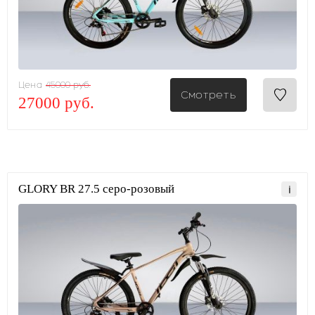
Цена
45000 руб.
Смотреть
27000 руб.
GLORY BR 27.5 серо-розовый
i