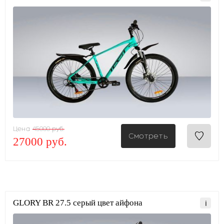
Цена
45000 руб.
Смотреть
27000 руб.
GLORY BR 27.5 серый цвет айфона
i