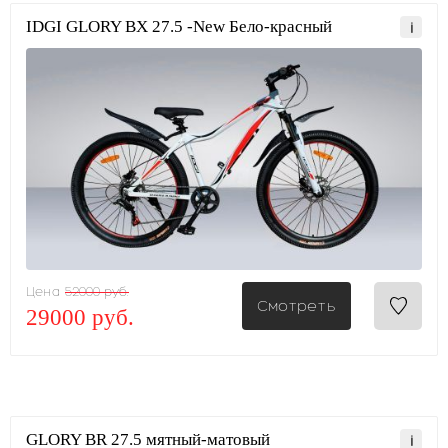
IDGI GLORY BX 27.5 -New Бело-красный
i
Цена
52000 руб.
Смотреть
29000 руб.
GLORY BR 27.5 мятный-матовый
i