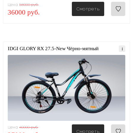
Цена
58000 руб.
Смотреть
36000 руб.
IDGI GLORY RX 27.5-New Чёрно-мятный
i
Цена
40000 руб.
Смотреть