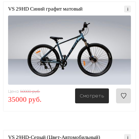
VS 29HD Синий графит матовый
i
Цена
50000 руб.
Смотреть
35000 руб.
VS 29HD-Серый (Цвет-Автомобильный)
i