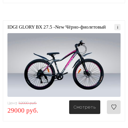
IDGI GLORY BX 27.5 -New Чёрно-фиолетовый
i
Цена
52000 руб.
Смотреть
29000 руб.