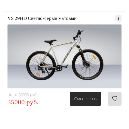
VS 29HD Светло-серый матовый
i
Цена
50000 руб.
Смотреть
35000 руб.