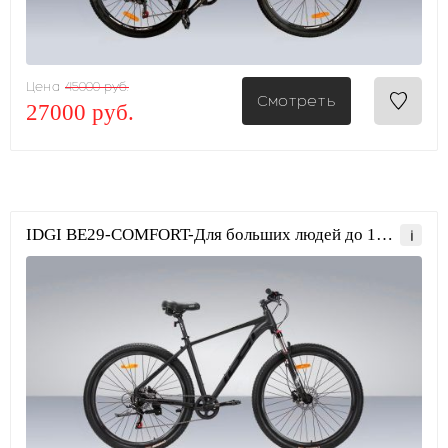
Цена
45000 руб.
Смотреть
27000 руб.
IDGI BE29-COMFORT-Для больших людей до 140кг.
i