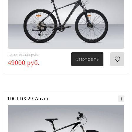
Цена
68000 руб.
Смотреть
49000 руб.
IDGI DX 29-Alivio
i