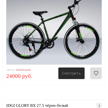
Цена
45000 руб.
Смотреть
24000 руб.
IDGI GLORY BX 27.5 чёрно-белый
i