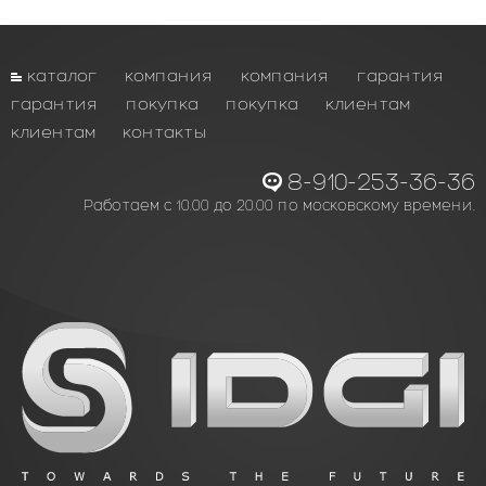
каталог
компания
компания
гарантия
гарантия
покупка
покупка
клиентам
клиентам
контакты
8-910-253-36-36
Работаем с 10.00 до 20.00 по московскому времени.